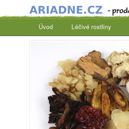
Úvod
Léčivé rostliny