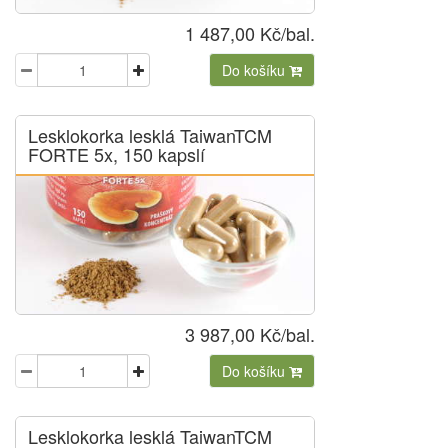
1 487,00 Kč/bal.
Do košíku
Lesklokorka lesklá TaiwanTCM
FORTE 5x, 150 kapslí
3 987,00 Kč/bal.
Do košíku
Lesklokorka lesklá TaiwanTCM